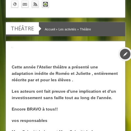
THÉÂTRE
»
»
Accueil
Les activités
Théâtre
Cette année l'Atelier théâtre a présenté une
adaptation inédite de Roméo et Juliette , entièrement
réécrite par et pour les élèves .
Les acteurs ont fait preuve d'une implication et d'un
investissement sans faille tout au long de l'année.
Encore BRAVO à tous!!
vos responsables