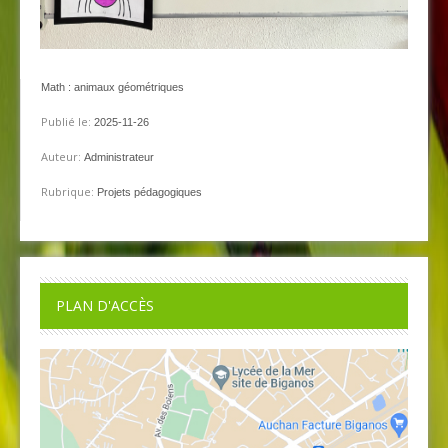
Math : animaux géométriques
Publié le:
2025-11-26
Auteur:
Administrateur
Rubrique:
Projets pédagogiques
PLAN D'ACCÈS