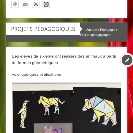
PROJETS PÉDAGOGIQUES
»
»
Accueil
Pédagogie
Projets pédagogiques
Les élèves de sixième ont réalisés des animaux à partir
de formes géométriques
voici quelques réalisations