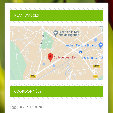
PLAN D'ACCÈS
COORDONNÉES
05.57.17.01.70