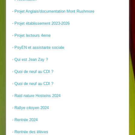
- Projet Anglais/documentation Mont Rushmore
- Projet établissement 2023-2026
- Projet lecteurs 4eme
- PsyEN et assistante sociale
- Qui est Jean Zay ?
- Quoi de neuf au CDI ?
- Quoi de neuf au CDI ?
- Raid nature Hosteins 2024
- Rallye citoyen 2024
- Rentrée 2024
- Rentrée des élèves