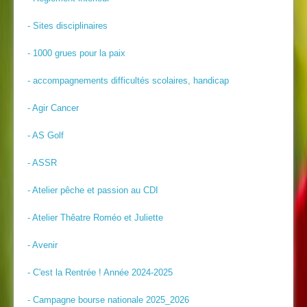
- Sites disciplinaires
- 1000 grues pour la paix
- accompagnements difficultés scolaires, handicap
- Agir Cancer
- AS Golf
- ASSR
- Atelier pêche et passion au CDI
- Atelier Thêatre Roméo et Juliette
- Avenir
- C'est la Rentrée ! Année 2024-2025
- Campagne bourse nationale 2025_2026