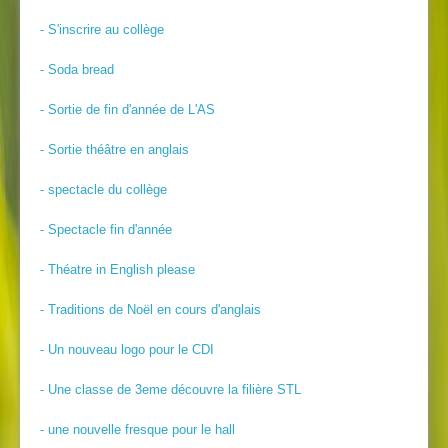
- S'inscrire au collège
- Soda bread
- Sortie de fin d'année de L'AS
- Sortie théâtre en anglais
- spectacle du collège
- Spectacle fin d'année
- Théatre in English please
- Traditions de Noël en cours d'anglais
- Un nouveau logo pour le CDI
- Une classe de 3eme découvre la filière STL
- une nouvelle fresque pour le hall