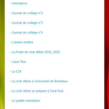
- Intendance
- Journal du collège n°2
- Journal du collège n°3
- Journal du collège n°4
- L'atelier théâtre
- La finale du club débat 2024_2025
- Laser Run
- Le CDI
- Le club débat à l'université de Bordeaux
- Le club débat se prépare à l'oral final
- Le padlet orientation