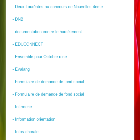
- Deux Lauréates au concours de Nouvelles 4eme
- DNB
- documentation contre le harcèlement
- EDUCONNECT
- Ensemble pour Octobre rose
- Evalang
- Formulaire de demande de fond social
- Formulaire de demande de fond social
- Infirmerie
- Information orientation
- Infos chorale