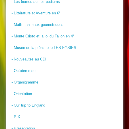
- Les 5emes sur les podiums
- Littérature et Aventure en 6°
- Math : animaux géométriques
- Monte Cristo et la loi du Talion en 4°
- Musée de la préhistoire LES EYSIES
- Nouveautés au CDI
- Octobre rose
- Organigramme
- Orientation
- Our trip to England
- PIX
- Présentation