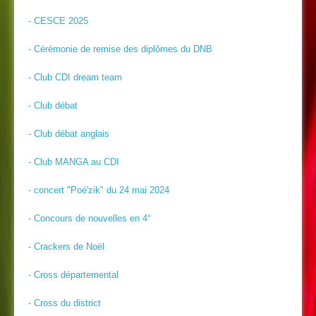
- CESCE 2025
- Cérémonie de remise des diplômes du DNB
- Club CDI dream team
- Club débat
- Club débat anglais
- Club MANGA au CDI
- concert "Poé'zik" du 24 mai 2024
- Concours de nouvelles en 4°
- Crackers de Noël
- Cross départemental
- Cross du district