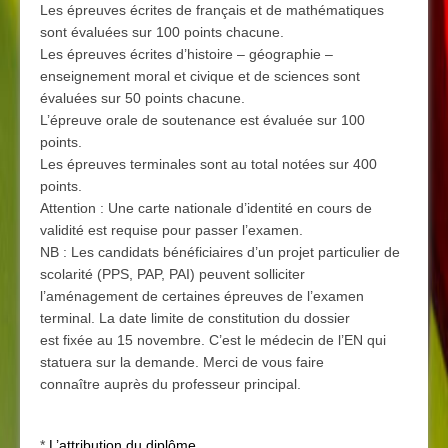
Les épreuves écrites de français et de mathématiques
sont évaluées sur 100 points chacune.
Les épreuves écrites d’histoire – géographie –
enseignement moral et civique et de sciences sont
évaluées sur 50 points chacune.
L’épreuve orale de soutenance est évaluée sur 100
points.
Les épreuves terminales sont au total notées sur 400
points.
Attention : Une carte nationale d’identité en cours de
validité est requise pour passer l’examen.
NB : Les candidats bénéficiaires d’un projet particulier de
scolarité (PPS, PAP, PAI) peuvent solliciter
l’aménagement de certaines épreuves de l’examen
terminal. La date limite de constitution du dossier
est fixée au 15 novembre. C’est le médecin de l’EN qui
statuera sur la demande. Merci de vous faire
connaître auprès du professeur principal.
*
L’attribution du diplôme