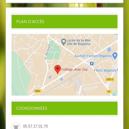
PLAN D'ACCÈS
COORDONNÉES
05.57.17.01.70