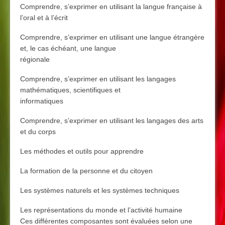
Comprendre, s’exprimer en utilisant la langue française à
l’oral et à l’écrit
Comprendre, s’exprimer en utilisant une langue étrangère
et, le cas échéant, une langue
régionale
Comprendre, s’exprimer en utilisant les langages
mathématiques, scientifiques et
informatiques
Comprendre, s’exprimer en utilisant les langages des arts
et du corps
Les méthodes et outils pour apprendre
La formation de la personne et du citoyen
Les systèmes naturels et les systèmes techniques
Les représentations du monde et l’activité humaine
Ces différentes composantes sont évaluées selon une