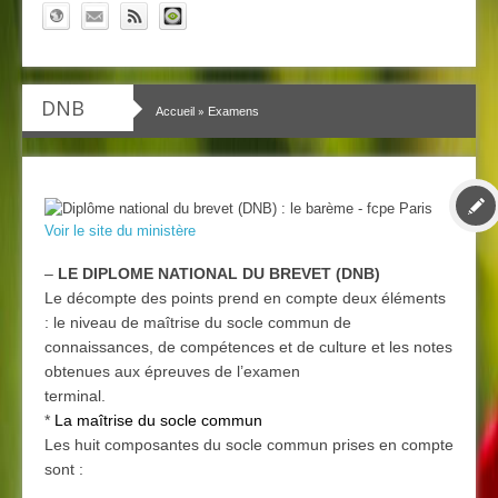
DNB
»
Accueil
Examens
Voir le site du ministère
–
LE DIPLOME NATIONAL DU BREVET (DNB)
Le décompte des points prend en compte deux éléments
: le niveau de maîtrise du socle commun de
connaissances, de compétences et de culture et les notes
obtenues aux épreuves de l’examen
terminal.
*
La maîtrise du socle commun
Les huit composantes du socle commun prises en compte
sont :