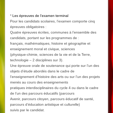
*
Les épreuves de l’examen terminal
Pour les candidats scolaires, l’examen comporte cinq
épreuves obligatoires :
Quatre épreuves écrites, communes à l’ensemble des
candidats, portant sur les programmes de :
français, mathématiques, histoire et géographie et
enseignement moral et civique, sciences
(physique-chimie, sciences de la vie et de la Terre,
technologie – 2 disciplines sur 3).
Une épreuve orale de soutenance qui porte sur l’un des
objets d’étude abordés dans le cadre de
l’enseignement d’histoire des arts ou sur l’un des projets
menés au cours des enseignements
pratiques interdisciplinaires du cycle 4 ou dans le cadre
de l’un des parcours éducatifs (parcours
Avenir, parcours citoyen, parcours éducatif de santé,
parcours d’éducation artistique et culturelle)
suivis par le candidat.