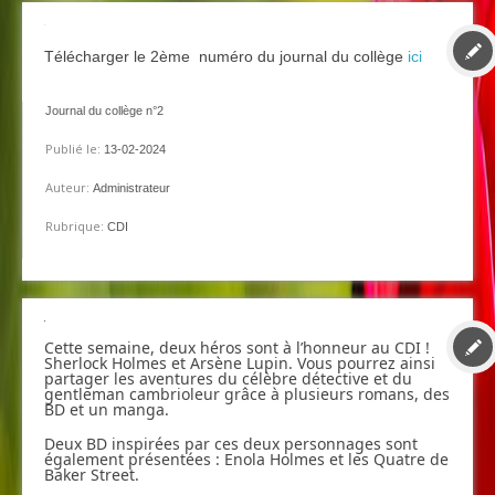
Télécharger le 2ème numéro du journal du collège
ici
Journal du collège n°2
Publié le:
13-02-2024
Auteur:
Administrateur
Rubrique:
CDI
Cette semaine, deux héros sont à l’honneur au CDI !
Sherlock Holmes et Arsène Lupin. Vous pourrez ainsi
partager les aventures du célèbre détective et du
gentleman cambrioleur grâce à plusieurs romans, des
BD et un manga.
Deux BD inspirées par ces deux personnages sont
également présentées : Enola Holmes et les Quatre de
Baker Street.