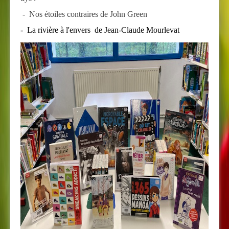
- Nos étoiles contraires de John Green
- La rivière à l'envers de Jean-Claude Mourlevat