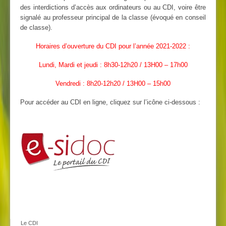
des interdictions d’accès aux ordinateurs ou au CDI, voire être
signalé au professeur principal de la classe (évoqué en conseil
de classe).
Horaires d’ouverture du CDI pour l’année 2021-2022 :
Lundi, Mardi et jeudi : 8h30-12h20 / 13H00 – 17h00
Vendredi : 8h20-12h20 / 13H00 – 15h00
Pour accéder au CDI en ligne, cliquez sur l’icône ci-dessous :
Le CDI