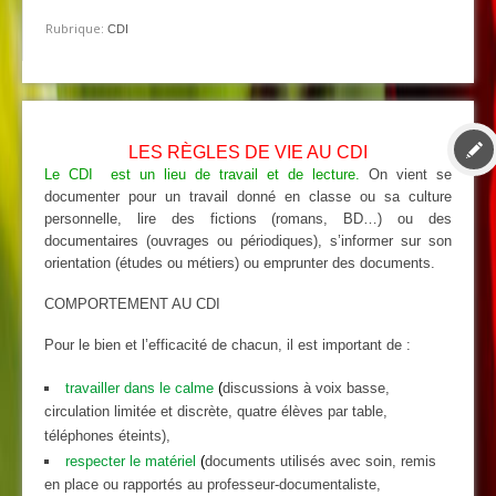
Rubrique:
CDI
LES RÈGLES DE VIE AU CDI
Le CDI est un lieu de travail et de lecture.
On vient se
documenter pour un travail donné en classe ou sa culture
personnelle, lire des fictions (romans, BD…) ou des
documentaires (ouvrages ou périodiques), s’informer sur son
orientation (études ou métiers) ou emprunter des documents.
COMPORTEMENT AU CDI
Pour le bien et l’efficacité de chacun, il est important de :
travailler dans le calme
(
discussions à voix basse,
circulation limitée et discrète, quatre élèves par table,
téléphones éteints),
respecter le matériel
(
documents utilisés avec soin, remis
en place ou rapportés au professeur-documentaliste,