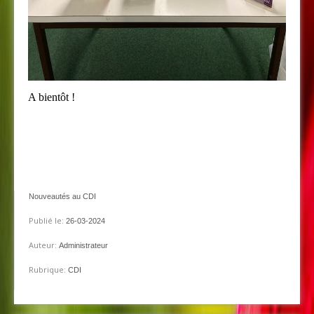
A bientôt !
Nouveautés au CDI
Publié le:
26-03-2024
Auteur:
Administrateur
Rubrique:
CDI